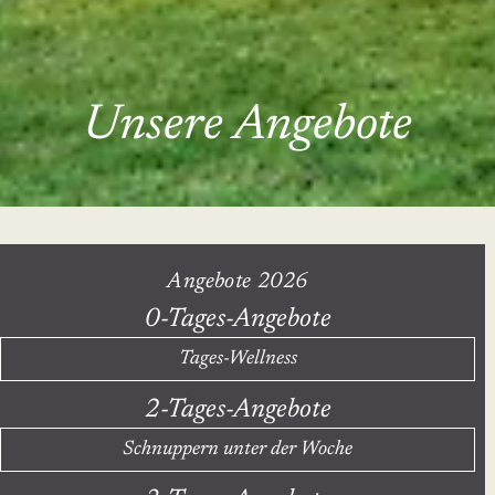
Unsere Angebote
Angebote 2026
0-Tages-Angebote
Tages-Wellness
2-Tages-Angebote
Schnuppern unter der Woche