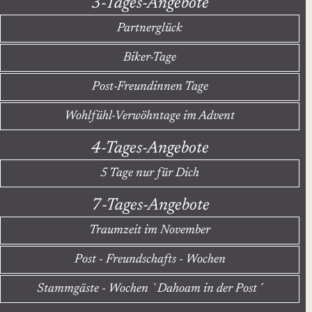
3-Tages-Angebote
Partnerglück
Biker-Tage
Post-Freundinnen Tage
Wohlfühl-Verwöhntage im Advent
4-Tages-Angebote
5 Tage nur für Dich
7-Tages-Angebote
Traumzeit im November
Post - Freundschafts - Wochen
Stammgäste - Wochen `Dahoam in der Post´