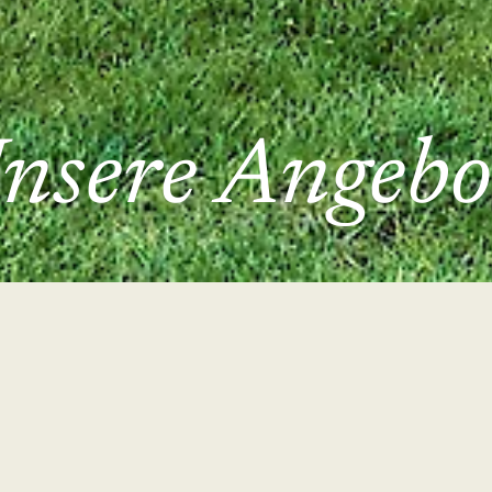
nsere Angebo
 Tage