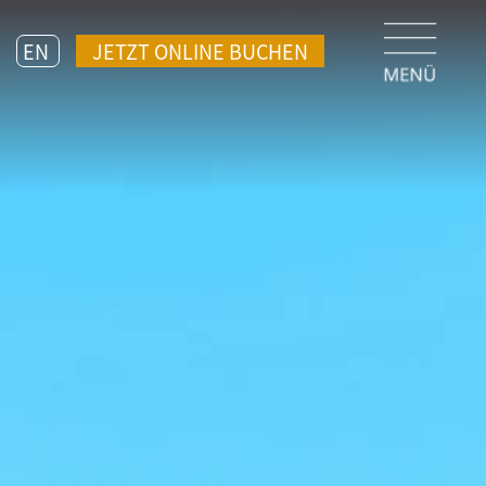
EN
JETZT ONLINE BUCHEN