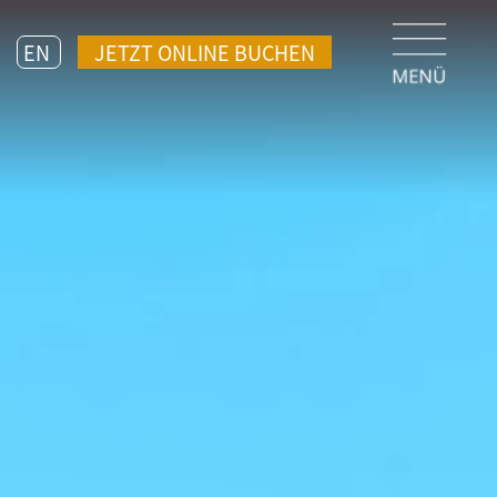
EN
JETZT ONLINE BUCHEN