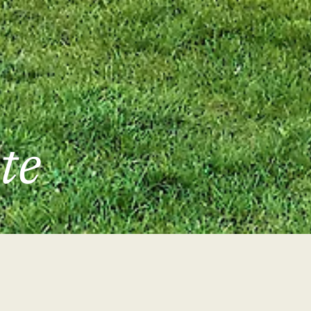
te
Angebote 2026