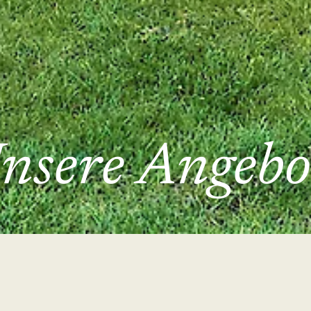
nsere Angebo
tage im Advent